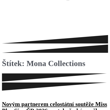
Štítek:
Mona Collections
Novým partnerem celostátní soutěže Miss