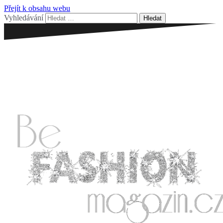
Přejít k obsahu webu
Vyhledávání