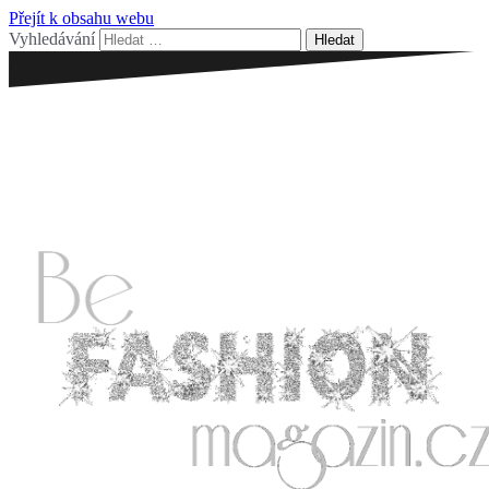
Přejít k obsahu webu
Vyhledávání